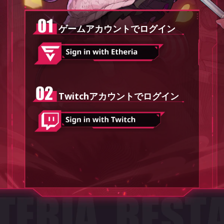
ゲームアカウントでログイン
Twitchアカウントでログイン